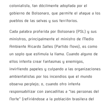
colonialista, tan dócilmente adoptada por el
gobierno de Bolsonaro, que permite el ataque a los
pueblos de las selvas y sus territorios.
Cada palabra proferida por Bolsonaro (PSL) y sus
ministros, principalmente el ministro de Medio
Ambiente Ricardo Salles (Partido Novo), es como
un soplo que estimula la llama. Cuando alguno de
ellos intenta crear fantasmas y enemigos,
invirtiendo papeles y culpando a las organizaciones
ambientalistas por los incendios que el mundo
observa perplejo; o, cuando otro intenta
responsabilizar con zancadillas a “las personas del
Norte” (refiriéndose a la población brasilera del