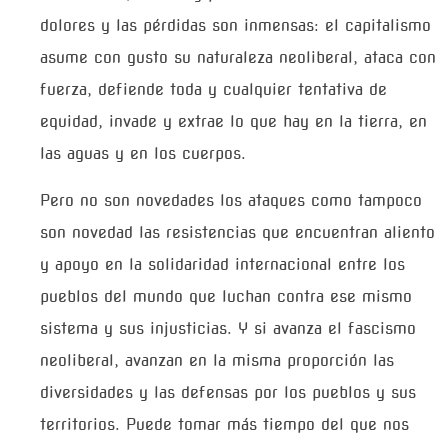
dolores y las pérdidas son inmensas: el capitalismo
asume con gusto su naturaleza neoliberal, ataca con
fuerza, defiende toda y cualquier tentativa de
equidad, invade y extrae lo que hay en la tierra, en
las aguas y en los cuerpos.
Pero no son novedades los ataques como tampoco
son novedad las resistencias que encuentran aliento
y apoyo en la solidaridad internacional entre los
pueblos del mundo que luchan contra ese mismo
sistema y sus injusticias. Y si avanza el fascismo
neoliberal, avanzan en la misma proporción las
diversidades y las defensas por los pueblos y sus
territorios. Puede tomar más tiempo del que nos