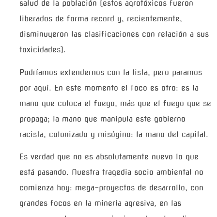
salud de la población (estos agrotóxicos fueron
liberados de forma record y, recientemente,
disminuyeron las clasificaciones con relación a sus
toxicidades).
Podríamos extendernos con la lista, pero paramos
por aquí. En este momento el foco es otro: es la
mano que coloca el fuego, más que el fuego que se
propaga; la mano que manipula este gobierno
racista, colonizado y misógino: la mano del capital.
Es verdad que no es absolutamente nuevo lo que
está pasando. Nuestra tragedia socio ambiental no
comienza hoy: mega-proyectos de desarrollo, con
grandes focos en la minería agresiva, en las