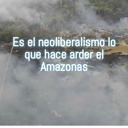
Es el neoliberalismo lo
que hace arder el
Amazonas