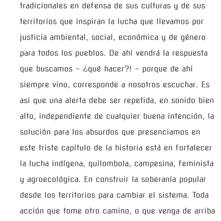
tradicionales en defensa de sus culturas y de sus
territorios que inspiran la lucha que llevamos por
justicia ambiental, social, económica y de género
para todos los pueblos. De ahí vendrá la respuesta
que buscamos – ¿qué hacer?! – porque de ahí
siempre vino, corresponde a nosotros escuchar. Es
así que una alerta debe ser repetida, en sonido bien
alto, independiente de cualquier buena intención, la
solución para los absurdos que presenciamos en
este triste capítulo de la historia está en fortalecer
la lucha indígena, quilombola, campesina, feminista
y agroecológica. En construir la soberanía popular
desde los territorios para cambiar el sistema. Toda
acción que tome otro camino, o que venga de arriba