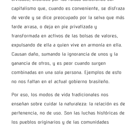
capitalismo que, cuando es conveniente, se disfraza
de verde y se dice preocupado por la selva que más
tarde arrasa, o deja en pie privatizada y
transformada en activos de las bolsas de valores,
expulsando de ella a quien vive en armonía en ella.
Causan daño, sumando la ignorancia de unos y la
ganancia de otros, y es peor cuando surgen
combinadas en una sola persona. Ejemplos de esto
no nos faltan en el actual gobierno brasileño.
Por eso, los modos de vida tradicionales nos
enseñan sobre cuidar la naturaleza: la relación es de
pertenencia, no de uso. Son las luchas históricas de
los pueblos originarios y de las comunidades