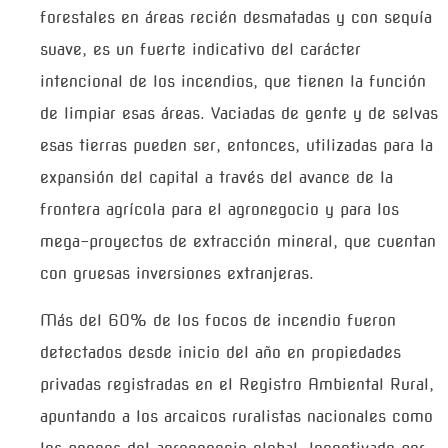
forestales en áreas recién desmatadas y con sequía
suave, es un fuerte indicativo del carácter
intencional de los incendios, que tienen la función
de limpiar esas áreas. Vaciadas de gente y de selvas
esas tierras pueden ser, entonces, utilizadas para la
expansión del capital a través del avance de la
frontera agrícola para el agronegocio y para los
mega-proyectos de extracción mineral, que cuentan
con gruesas inversiones extranjeras.
Más del 60% de los focos de incendio fueron
detectados desde inicio del año en propiedades
privadas registradas en el Registro Ambiental Rural,
apuntando a los arcaicos ruralistas nacionales como