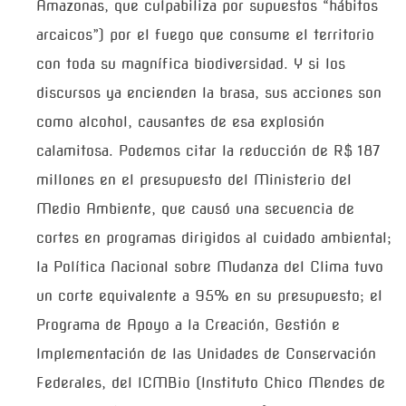
Amazonas, que culpabiliza por supuestos “hábitos
arcaicos”) por el fuego que consume el territorio
con toda su magnífica biodiversidad. Y si los
discursos ya encienden la brasa, sus acciones son
como alcohol, causantes de esa explosión
calamitosa. Podemos citar la reducción de R$ 187
millones en el presupuesto del Ministerio del
Medio Ambiente, que causó una secuencia de
cortes en programas dirigidos al cuidado ambiental;
la Política Nacional sobre Mudanza del Clima tuvo
un corte equivalente a 95% en su presupuesto; el
Programa de Apoyo a la Creación, Gestión e
Implementación de las Unidades de Conservación
Federales, del ICMBio (Instituto Chico Mendes de