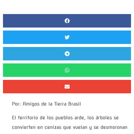
Por: Amigos de la Tierra Brasil
El territorio de los pueblos arde, los árboles se
convierten en cenizas que vuelan y se desmoronan