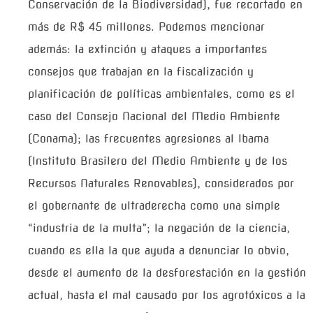
Conservación de la Biodiversidad), fue recortado en
más de R$ 45 millones. Podemos mencionar
además: la extinción y ataques a importantes
consejos que trabajan en la fiscalización y
planificación de políticas ambientales, como es el
caso del Consejo Nacional del Medio Ambiente
(Conama); las frecuentes agresiones al Ibama
(Instituto Brasilero del Medio Ambiente y de los
Recursos Naturales Renovables), considerados por
el gobernante de ultraderecha como una simple
“industria de la multa”; la negación de la ciencia,
cuando es ella la que ayuda a denunciar lo obvio,
desde el aumento de la desforestación en la gestión
actual, hasta el mal causado por los agrotóxicos a la