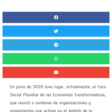
En junio de 2020 tuvo lugar, virtualmente, el Foro
Social Mundial de las Economías Transformadoras,
que reunió a centenas de organizaciones y
movimientos que actúan en el ámbito de la