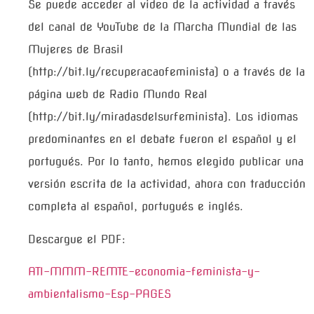
Se puede acceder al video de la actividad a través
del canal de YouTube de la Marcha Mundial de las
Mujeres de Brasil
(http://bit.ly/recuperacaofeminista) o a través de la
página web de Radio Mundo Real
(http://bit.ly/miradasdelsurfeminista). Los idiomas
predominantes en el debate fueron el español y el
portugués. Por lo tanto, hemos elegido publicar una
versión escrita de la actividad, ahora con traducción
completa al español, portugués e inglés.
Descargue el PDF:
ATI-MMM-REMTE-economia-feminista-y-
ambientalismo-Esp-PAGES