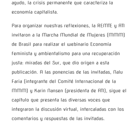
agudo, la crisis permanente que caracteriza la
economía capitalista.
Para organizar nuestras reflexiones, la REMTE y ATI
invitaron a la Marcha Mundial de Mujeres (MMM)
de Brasil para realizar el webinario Economía
feminista y ambientalismo para una recuperación
justa: miradas del Sur, que dio origen a esta
publicación. A las ponencias de las invitadas, Nalu
Faria (integrante del Comité Internacional de la
MMM) y Karin Nansen (presidenta de ATI), sigue el
capítulo que presenta las diversas voces que
integraron la discusión virtual, intercaladas con los
comentarios y respuestas de las invitadas.