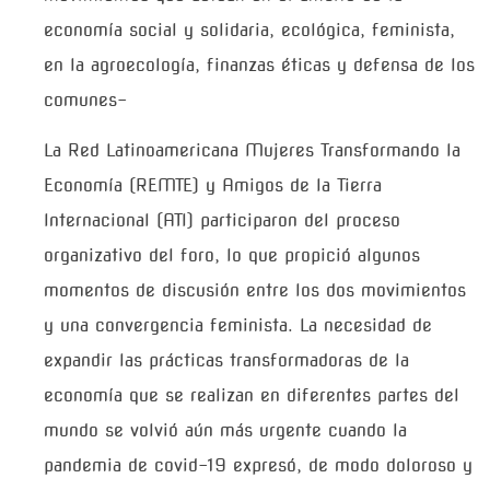
economía social y solidaria, ecológica, feminista,
en la agroecología, finanzas éticas y defensa de los
comunes-
La Red Latinoamericana Mujeres Transformando la
Economía (REMTE) y Amigos de la Tierra
Internacional (ATI) participaron del proceso
organizativo del foro, lo que propició algunos
momentos de discusión entre los dos movimientos
y una convergencia feminista. La necesidad de
expandir las prácticas transformadoras de la
economía que se realizan en diferentes partes del
mundo se volvió aún más urgente cuando la
pandemia de covid-19 expresó, de modo doloroso y