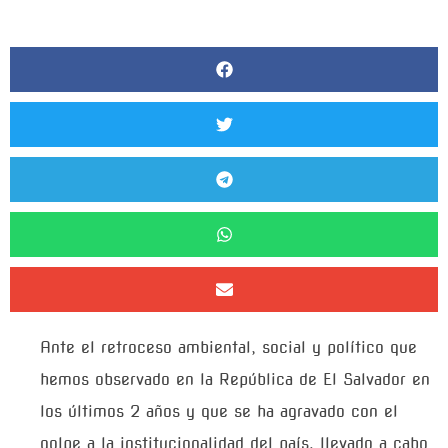
Ante el retroceso ambiental, social y político que
hemos observado en la República de El Salvador en
los últimos 2 años y que se ha agravado con el
golpe a la institucionalidad del país, llevado a cabo