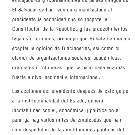
embajadores y representantes de países amigos de
El Salvador se han reunido y manifestado al
presidente la necesidad que se respete la
Constitución de la República y los procedimientos
legales y jurídicos, preocupa que Bukele se niega a
aceptar la opinión de funcionarios, así como el
clamor de organizaciones sociales, académicas,
gremiales y religiosas, que se hace cada vez más
fuerte a nivel nacional e internacional.
Las acciones del presidente después de este golpe
a la institucionalidad del Estado, genera
inestabilidad social, económica y política en el
país, ya hay varios miles de empleados que han
sido despedidos de las instituciones públicas del