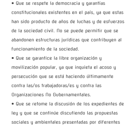
• Que se respete la democracia y garantías
constitucionales existentes en el país, ya que estas
han sido producto de años de luchas y de esfuerzos
de la sociedad civil. No se puede permitir que se
abandonen estructuras jurídicas que contribuyen al
funcionamiento de la sociedad.
• Que se garantice la libre organización y
movilización popular, ya que inquieta el acoso y
persecución que se está haciendo últimamente
contra las/os trabajadoras/es y contra las
Organizaciones No Gubernamentales.
• Que se retome la discusión de los expedientes de
ley y que se continúe discutiendo las propuestas
sociales y ambientales presentadas por diferentes