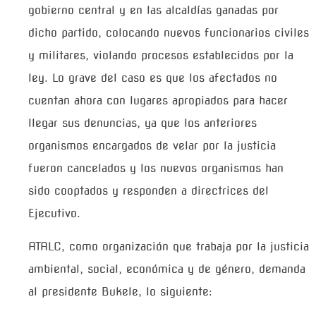
gobierno central y en las alcaldías ganadas por
dicho partido, colocando nuevos funcionarios civiles
y militares, violando procesos establecidos por la
ley. Lo grave del caso es que los afectados no
cuentan ahora con lugares apropiados para hacer
llegar sus denuncias, ya que los anteriores
organismos encargados de velar por la justicia
fueron cancelados y los nuevos organismos han
sido cooptados y responden a directrices del
Ejecutivo.
ATALC, como organización que trabaja por la justicia
ambiental, social, económica y de género, demanda
al presidente Bukele, lo siguiente: