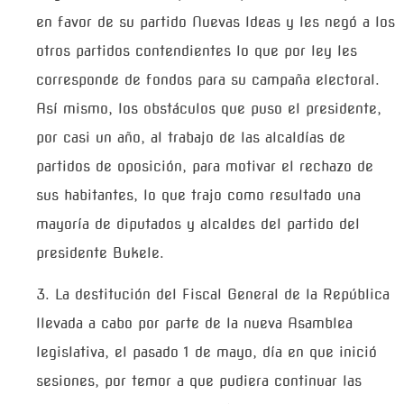
en favor de su partido Nuevas Ideas y les negó a los
otros partidos contendientes lo que por ley les
corresponde de fondos para su campaña electoral.
Así mismo, los obstáculos que puso el presidente,
por casi un año, al trabajo de las alcaldías de
partidos de oposición, para motivar el rechazo de
sus habitantes, lo que trajo como resultado una
mayoría de diputados y alcaldes del partido del
presidente Bukele.
3. La destitución del Fiscal General de la República
llevada a cabo por parte de la nueva Asamblea
legislativa, el pasado 1 de mayo, día en que inició
sesiones, por temor a que pudiera continuar las