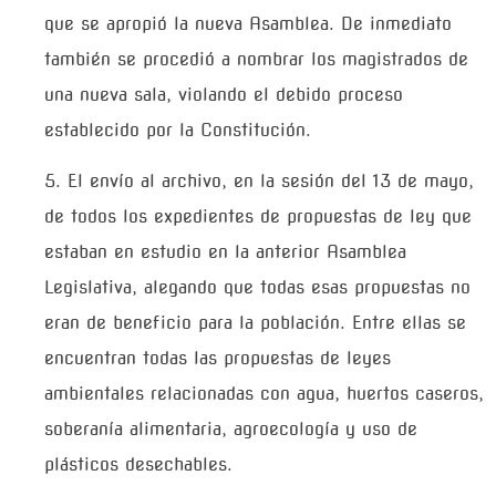
que se apropió la nueva Asamblea. De inmediato
también se procedió a nombrar los magistrados de
una nueva sala, violando el debido proceso
establecido por la Constitución.
5. El envío al archivo, en la sesión del 13 de mayo,
de todos los expedientes de propuestas de ley que
estaban en estudio en la anterior Asamblea
Legislativa, alegando que todas esas propuestas no
eran de beneficio para la población. Entre ellas se
encuentran todas las propuestas de leyes
ambientales relacionadas con agua, huertos caseros,
soberanía alimentaria, agroecología y uso de
plásticos desechables.