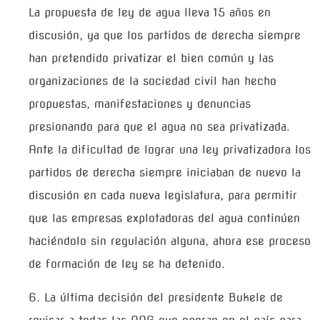
La propuesta de ley de agua lleva 15 años en
discusión, ya que los partidos de derecha siempre
han pretendido privatizar el bien común y las
organizaciones de la sociedad civil han hecho
propuestas, manifestaciones y denuncias
presionando para que el agua no sea privatizada.
Ante la dificultad de lograr una ley privatizadora los
partidos de derecha siempre iniciaban de nuevo la
discusión en cada nueva legislatura, para permitir
que las empresas explotadoras del agua continúen
haciéndolo sin regulación alguna, ahora ese proceso
de formación de ley se ha detenido.
6. La última decisión del presidente Bukele de