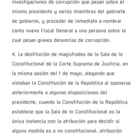
investigaciones de corrupción que pesan sobre el
mismo presidente y varios miembros del gabinete
de gobierno, y proceder de inmediato a nombrar
como nuevo Fiscal General a una persona sobre la
cual pesan graves denuncias de corrupción.
4. La destitución de magistrados de la Sala de lo
Constitucional de la Corte Suprema de Justicia, en
la misma sesión del 1 de mayo, alegando que
violaban la Constitución de la República al oponerse
anteriormente a algunas disposiciones del
presidente, cuando la Constitución de la República
establece que la Sala de lo Constitucional es la
única instancia con la atribución para decidir si
alguna medida es o no constitucional, atribución