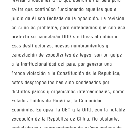
revisar a todas las ONG que operan en el país para
evitar que continúen funcionando aquellas que a
juicio de él son fachada de la oposición. La revisión
en si no es problema, pero entendemos que con ese
pretexto se cancelarán ONG´s críticas al gobierno.
Esas destituciones, nuevos nombramientos y
cancelación de expedientes de leyes, son un golpe
a la institucionalidad del país, por generar una
franca violación a la Constitución de la República;
estos despropósitos han sido condenados por
distintos países y organismos internacionales, como
Estados Unidos de América, la Comunidad
Económica Europea, la OEA y la ONU, con la notable
excepción de la República de China. No obstante,