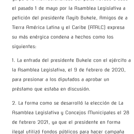
el pasado 1 de mayo por la Asamblea Legislativa a
petición del presidente Nayib Bukele, Amigos de a
Tierra América Latina y el Caribe (ATALC) expresa
su más enérgica condena a hechos como los
siguientes:
1. La entrada del presidente Bukele con el ejército a
la Asamblea Legislativa, el 9 de febrero de 2020,
para presionar a los diputados a aprobar un
préstamo que estaba en discusión.
2. La forma como se desarrolló la elección de La
Asamblea Legislativa y Concejos Municipales el 28
de febrero 2021, ya que el presidente en forma
ilegal utilizó fondos públicos para hacer campaña