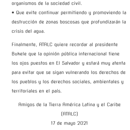
organismos de la sociedad civil.
• Que evite continuar permitiendo y promoviendo la
destrucción de zonas boscosas que profundizarán la
crisis del agua.
Finalmente, ATALC quiere recordar al presidente
Bukele que la opinión pública internacional tiene
los ojos puestos en El Salvador y estará muy atenta
para evitar que se sigan vulnerando los derechos de
los pueblos y los derechos sociales, ambientales y
territoriales en el país.
Amigos de la Tierra América Latina y el Caribe
(ATALC)
17 de mayo 2021