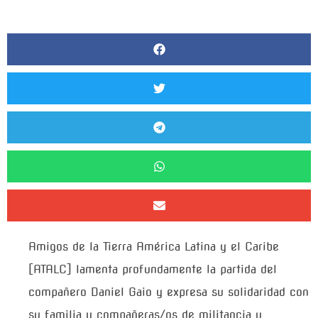
Amigos de la Tierra América Latina y el Caribe
[ATALC] lamenta profundamente la partida del
compañero Daniel Gaio y expresa su solidaridad con
su familia y compañeras/os de militancia y