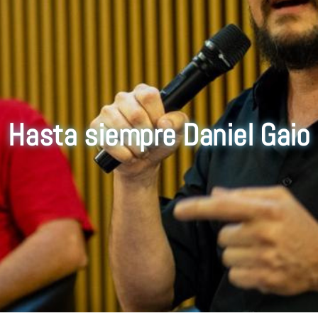
Hasta siempre Daniel Gaio