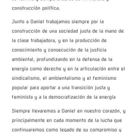
construcción política.
Junto a Daniel trabajamos siempre por la
construcción de una sociedad justa de la mano de
la clase trabajadora, y en la producción de
conocimiento y consecución de la justicia
ambiental, profundizando en la defensa de la
energía como derecho y en la articulación entre el
sindicalismo, el ambientalismo y el feminismo
popular para aportar a una transición justa y
feminista y a la democratización de la energía
Siempre llevaremos a Daniel en nuestro corazón, y
principalmente en cada momento de la lucha que
continuaremos como legado de su compromiso y