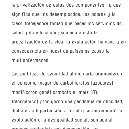
la privatización de estos dos componentes; lo que
significa que los desempleados, los pobres y la
clase trabajadora tenían que pagar los servicios de
salud y de educación; sumado a esto la
precarización de la vida, la explotación humana y en
consecuencia en nuestros países se causó la
multienfermedad.
Las políticas de seguridad alimentaria promovieron
el consumo mayor de carbohidratos (azucares)
modificaron genéticamente el maíz (M.
transgénico) produjeron una pandemia de obesidad,
diabetes e hipertensión arterial y se incrementó la
explotación y la desigualdad social, sumado al