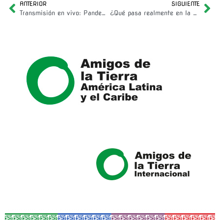
ANTERIOR
SIGUIENTE
Transmisión en vivo: Pandemias del neoliberalismo
¿Qué pasa realmente en la Amazonía?