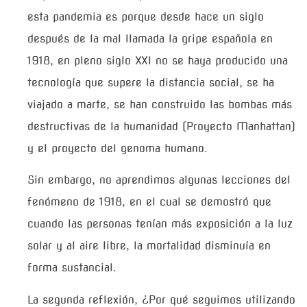
esta pandemia es porque desde hace un siglo
después de la mal llamada la gripe española en
1918, en pleno siglo XXI no se haya producido una
tecnología que supere la distancia social, se ha
viajado a marte, se han construido las bombas más
destructivas de la humanidad (Proyecto Manhattan)
y el proyecto del genoma humano.
Sin embargo, no aprendimos algunas lecciones del
fenómeno de 1918, en el cual se demostró que
cuando las personas tenían más exposición a la luz
solar y al aire libre, la mortalidad disminuía en
forma sustancial.
La segunda reflexión, ¿Por qué seguimos utilizando