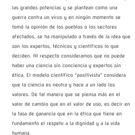
las grandes potencias y se plantean como una
guerra contra un virus y en ningún momento se
tomó la opinión de los pueblos o los sectores
afectados, se ha manipulado a través de la idea que
son los expertos, técnicos y científicos lo que
deciden. Al respecto consideramos que no puede
haber una ciencia sin conciencia y expertos sin
ética. El modelo científico “positivista” considera
que la ciencia es neutra y hace a un lado los
valores. De tal manera que se piensa más en el
valor de cambio que en el valor de uso, es decir en
la tasa de ganancia que en la ética que tiene en
fundamento el respeto a la dignidad y a la vida
humana.