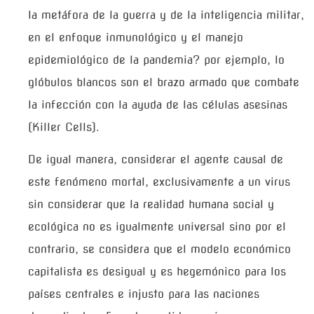
la metáfora de la guerra y de la inteligencia militar,
en el enfoque inmunológico y el manejo
epidemiológico de la pandemia? por ejemplo, lo
glóbulos blancos son el brazo armado que combate
la infección con la ayuda de las células asesinas
(Killer Cells).
De igual manera, considerar el agente causal de
este fenómeno mortal, exclusivamente a un virus
sin considerar que la realidad humana social y
ecológica no es igualmente universal sino por el
contrario, se considera que el modelo económico
capitalista es desigual y es hegemónico para los
países centrales e injusto para las naciones