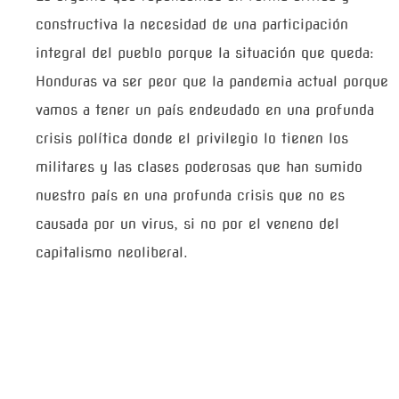
constructiva la necesidad de una participación
integral del pueblo porque la situación que queda:
Honduras va ser peor que la pandemia actual porque
vamos a tener un país endeudado en una profunda
crisis política donde el privilegio lo tienen los
militares y las clases poderosas que han sumido
nuestro país en una profunda crisis que no es
causada por un virus, si no por el veneno del
capitalismo neoliberal.