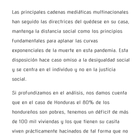
Las principales cadenas mediáticas multinacionales
han seguido las directrices del quédese en su casa,
mantenga la distancia social como los principios
fundamentales para aplanar las curvas
exponenciales de la muerte en esta pandemia. Esta
disposición hace caso omiso a la desigualdad social
y se centra en el individuo y no en la justicia
social.
Si profundizamos en el análisis, nos damos cuenta
que en el caso de Honduras el 80% de los
hondureños son pobres, tenemos un déficit de más
de 100 mil viviendas y los que tienen su casita
viven prácticamente hacinados de tal forma que no