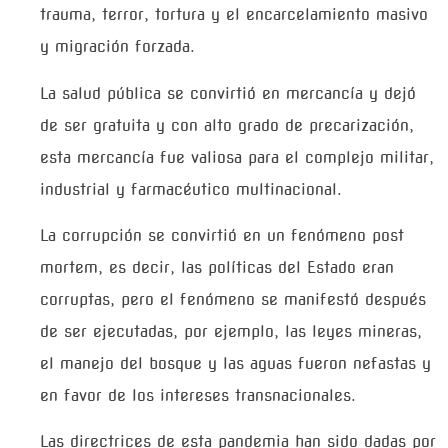
trauma, terror, tortura y el encarcelamiento masivo
y migración forzada.
La salud pública se convirtió en mercancía y dejó
de ser gratuita y con alto grado de precarización,
esta mercancía fue valiosa para el complejo militar,
industrial y farmacéutico multinacional.
La corrupción se convirtió en un fenómeno post
mortem, es decir, las políticas del Estado eran
corruptas, pero el fenómeno se manifestó después
de ser ejecutadas, por ejemplo, las leyes mineras,
el manejo del bosque y las aguas fueron nefastas y
en favor de los intereses transnacionales.
Las directrices de esta pandemia han sido dadas por