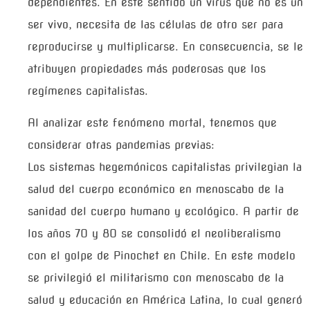
dependientes. En este sentido un virus que no es un
ser vivo, necesita de las células de otro ser para
reproducirse y multiplicarse. En consecuencia, se le
atribuyen propiedades más poderosas que los
regímenes capitalistas.
Al analizar este fenómeno mortal, tenemos que
considerar otras pandemias previas:
Los sistemas hegemónicos capitalistas privilegian la
salud del cuerpo económico en menoscabo de la
sanidad del cuerpo humano y ecológico. A partir de
los años 70 y 80 se consolidó el neoliberalismo
con el golpe de Pinochet en Chile. En este modelo
se privilegió el militarismo con menoscabo de la
salud y educación en América Latina, lo cual generó