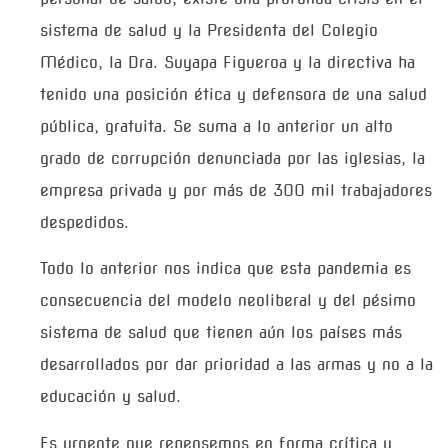
sistema de salud y la Presidenta del Colegio
Médico, la Dra. Suyapa Figueroa y la directiva ha
tenido una posición ética y defensora de una salud
pública, gratuita. Se suma a lo anterior un alto
grado de corrupción denunciada por las iglesias, la
empresa privada y por más de 300 mil trabajadores
despedidos.
Todo lo anterior nos indica que esta pandemia es
consecuencia del modelo neoliberal y del pésimo
sistema de salud que tienen aún los países más
desarrollados por dar prioridad a las armas y no a la
educación y salud.
Es urgente que repensemos en forma crítica y