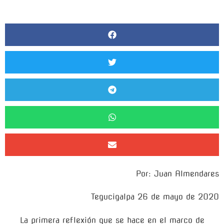
Por: Juan Almendares
Tegucigalpa 26 de mayo de 2020
La primera reflexión que se hace en el marco de