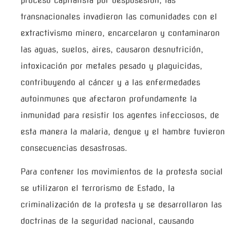
proceso capitalista por desposesión, las
transnacionales invadieron las comunidades con el
extractivismo minero, encarcelaron y contaminaron
las aguas, suelos, aires, causaron desnutrición,
intoxicación por metales pesado y plaguicidas,
contribuyendo al cáncer y a las enfermedades
autoinmunes que afectaron profundamente la
inmunidad para resistir los agentes infecciosos, de
esta manera la malaria, dengue y el hambre tuvieron
consecuencias desastrosas.
Para contener los movimientos de la protesta social
se utilizaron el terrorismo de Estado, la
criminalización de la protesta y se desarrollaron las
doctrinas de la seguridad nacional, causando