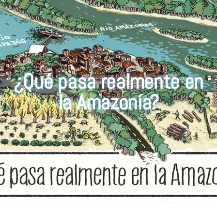
¿Qué pasa realmente en
la Amazonía?