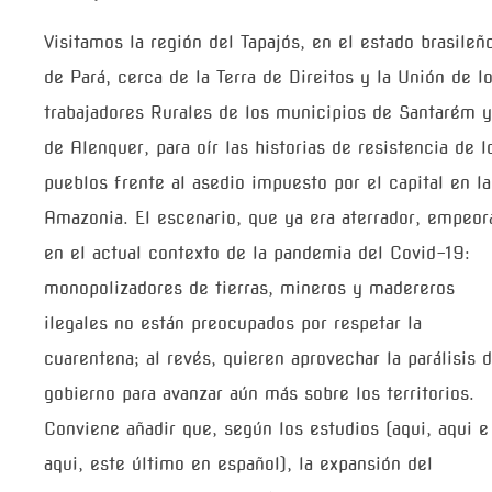
Visitamos la región del Tapajós, en el estado brasileñ
de Pará, cerca de la Terra de Direitos y la Unión de l
trabajadores Rurales de los municipios de Santarém y
de Alenquer, para oír las historias de resistencia de l
pueblos frente al asedio impuesto por el capital en la
Amazonia. El escenario, que ya era aterrador, empeor
en el actual contexto de la pandemia del Covid-19:
monopolizadores de tierras, mineros y madereros
ilegales no están preocupados por respetar la
cuarentena; al revés, quieren aprovechar la parálisis d
gobierno para avanzar aún más sobre los territorios.
Conviene añadir que, según los estudios (aqui, aqui e
aqui, este último en español), la expansión del