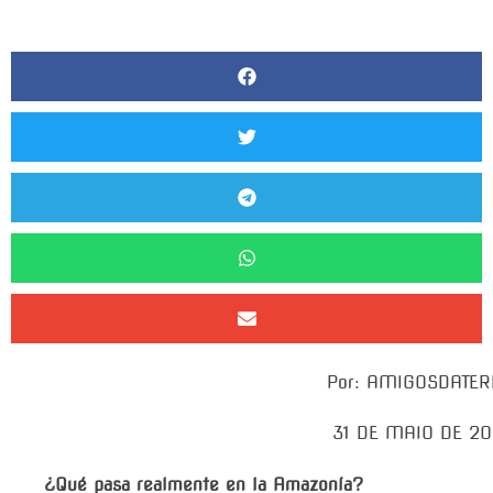
Por: AMIGOSDATE
31 DE MAIO DE 2
¿Qué pasa realmente en la Amazonía?